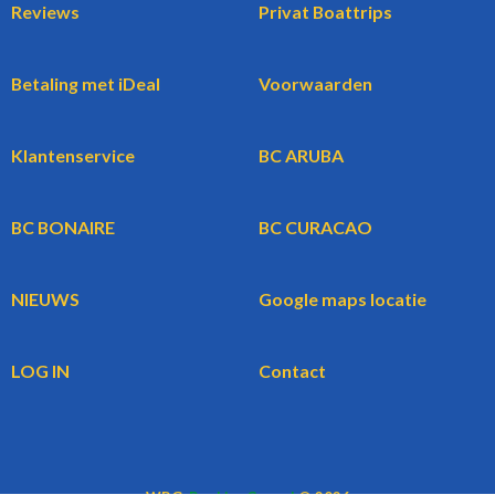
Reviews
Privat Boattrips
Betaling met iDeal
Voorwaarden
Klantenservice
BC ARUBA
BC BONAIRE
BC CURACAO
NIEUWS
Google maps locatie
LOG IN
Contact