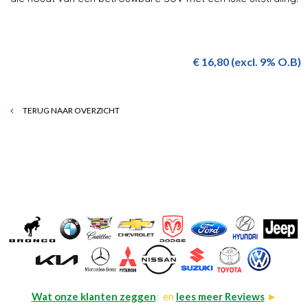
€ 16,80 (excl. 9% O.B)
TERUG NAAR OVERZICHT
Wat onze klanten zeggen
: en
lees meer Reviews
►