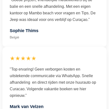
balie en een snelle afhandeling. Met een eigen
kantoor op Mambo beach voor vragen en Tips. De
Jeep was ideaal voor ons verblijf op Curaçao."
Sophie Thims
België
★★★★★
"Top ervaring! Geen verborgen kosten en
uitstekende communicatie via WhatsApp. Snelle
afhandeling en direct rijden met onze huurauto op
Curacao. Volgende vakantie boeken we hier
opnieuw."
Mark van Velzen