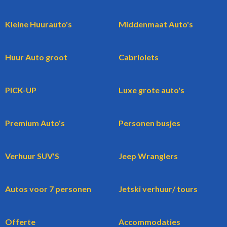
Kleine Huurauto's
Middenmaat Auto's
Huur Auto groot
Cabriolets
PICK-UP
Luxe grote auto's
Premium Auto's
Personen busjes
Verhuur SUV'S
Jeep Wranglers
Autos voor 7 personen
Jetski verhuur/ tours
Offerte
Accommodaties