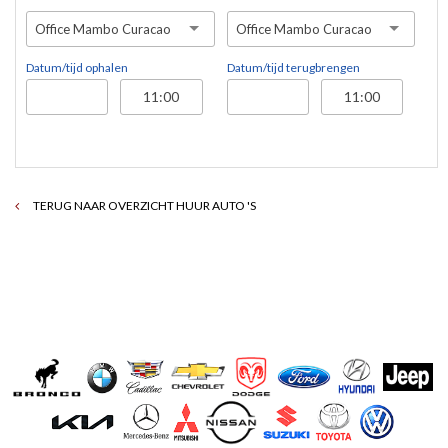
Office Mambo Curacao
Office Mambo Curacao
Datum/tijd ophalen
Datum/tijd terugbrengen
TERUG NAAR OVERZICHT HUUR AUTO 'S