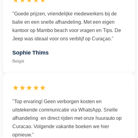
"Goede prijzen, vriendelijke medewerkers bij de
balie en een snelle afhandeling. Met een eigen
kantoor op Mambo beach voor vragen en Tips. De
Jeep was ideaal voor ons verblijf op Curaçao."
Sophie Thims
België
★★★★★
"Top ervaring! Geen verborgen kosten en
uitstekende communicatie via WhatsApp. Snelle
afhandeling en direct rijden met onze huurauto op
Curacao. Volgende vakantie boeken we hier
opnieuw."