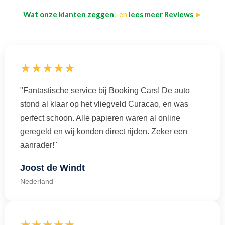
Wat onze klanten zeggen
: en
lees meer Reviews
►
★★★★★
"Fantastische service bij Booking Cars! De auto
stond al klaar op het vliegveld Curacao, en was
perfect schoon. Alle papieren waren al online
geregeld en wij konden direct rijden. Zeker een
aanrader!"
Joost de Windt
Nederland
★★★★★