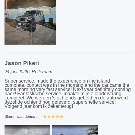
Jason Pikeri
24 juni 2026 | Rotterdam
Super service, made the experience on the island
complete, contact was in the morning and the car came the
same morning very fast service! Next year definitely coming
back! Fantastische service, maakte mijn eilandervaring
compleet. We werden 's ochtends gebeld en de auto werd
dezelfde ochtend nog geleverd, supersnelle service!
Volgend jaar kom ik zeker terug!
Sterrenwaardering :