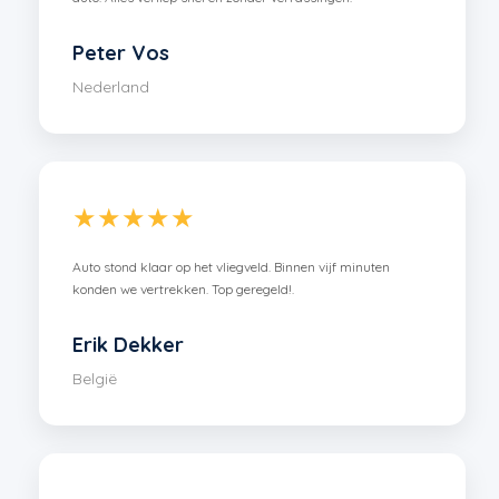
Peter Vos
Nederland
★★★★★
Auto stond klaar op het vliegveld. Binnen vijf minuten
konden we vertrekken. Top geregeld!.
Erik Dekker
België