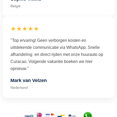
België
★★★★★
"Top ervaring! Geen verborgen kosten en
uitstekende communicatie via WhatsApp. Snelle
afhandeling en direct rijden met onze huurauto op
Curacao. Volgende vakantie boeken we hier
opnieuw."
Mark van Velzen
Nederland