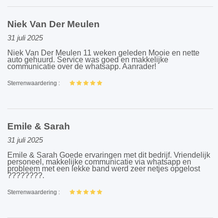
Niek Van Der Meulen
31 juli 2025
Niek Van Der Meulen 11 weken geleden Mooie en nette
auto gehuurd. Service was goed en makkelijke
communicatie over de whatsapp. Aanrader!
Sterrenwaardering :
Emile & Sarah
31 juli 2025
Emile & Sarah Goede ervaringen met dit bedrijf. Vriendelijk
personeel, makkelijke communicatie via whatsapp en
probleem met een lekke band werd zeer netjes opgelost
????????.
Sterrenwaardering :