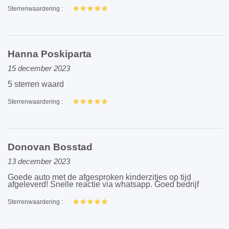
Sterrenwaardering :
Hanna Poskiparta
15 december 2023
5 sterren waard
Sterrenwaardering :
Donovan Bosstad
13 december 2023
Goede auto met de afgesproken kinderzitjes op tijd
afgeleverd! Snelle reactie via whatsapp. Goed bedrijf
Sterrenwaardering :