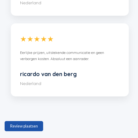
Nederland
★★★★★
Eerlijke prijzen, uitstekende communicatie en geen
verborgen kosten. Absoluut een aanrader.
ricardo van den berg
Nederland
Review plaatsen