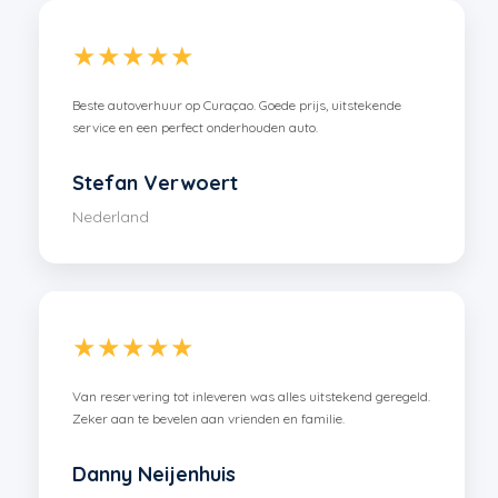
★★★★★
Beste autoverhuur op Curaçao. Goede prijs, uitstekende
service en een perfect onderhouden auto.
Stefan Verwoert
Nederland
★★★★★
Van reservering tot inleveren was alles uitstekend geregeld.
Zeker aan te bevelen aan vrienden en familie.
Danny Neijenhuis