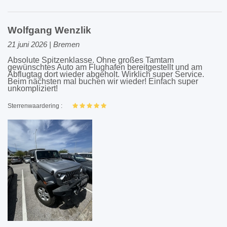
Wolfgang Wenzlik
21 juni 2026 | Bremen
Absolute Spitzenklasse. Ohne großes Tamtam
gewünschtes Auto am Flughafen bereitgestellt und am
Abflugtag dort wieder abgeholt. Wirklich super Service.
Beim nächsten mal buchen wir wieder! Einfach super
unkompliziert!
Sterrenwaardering :