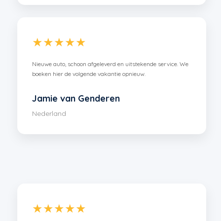
★★★★★
Nieuwe auto, schoon afgeleverd en uitstekende service. We
boeken hier de volgende vakantie opnieuw.
Jamie van Genderen
Nederland
★★★★★