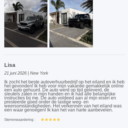
Lisa
21 juni 2026 | New York
Ik zocht het beste autoverhuurbedrijf op het eiland en ik heb
het gevonden! Ik heb voor mijn vakantie gemakkelijk online
een auto gehuurd. De auto werd op tijd geleverd, de
sleutels zaten in mijn handen en ik had alle belangrijke
instructies bij me. De auto voldeed aan al mijn eisen en
presteerde goed onder de lastige weg- en
weersomstandigheden. Het verkennen van het eiland was
een waar genoegen! Ik kan het van harte aanbevelen.
Sterrenwaardering :