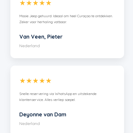
★★★★★
Mooie Jeep gehuurd. Ideaal om heel Curaçao te ontdekken.
Zeker voor herhaling vatbaar.
Van Veen, Pieter
Nederland
★★★★★
Snelle reservering via WhatsApp en uitstekende
klantenservice. Alles verliep soepel.
Deyonne van Dam
Nederland