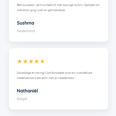
Betrouwbaar verhuurbedrijf met keurige auto's. Ophalen en
inleveren ging snel en gemakkelijk.
Sushma
Nederland
★★★★★
Geweldige ervaring! Comfortabele auto en vriendelijke
medewerkers die echt met je meedenken."
Nathaniël
België