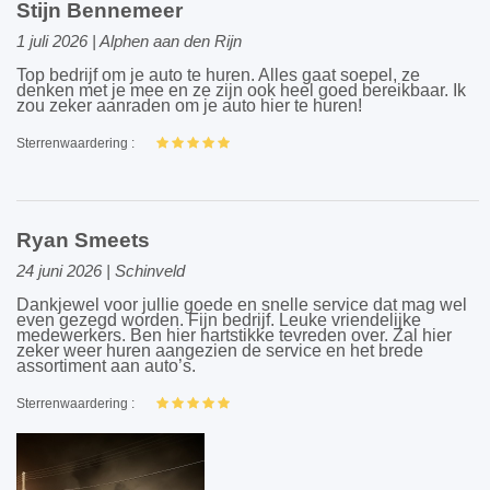
Stijn Bennemeer
1 juli 2026 | Alphen aan den Rijn
Top bedrijf om je auto te huren. Alles gaat soepel, ze
denken met je mee en ze zijn ook heel goed bereikbaar. Ik
zou zeker aanraden om je auto hier te huren!
Sterrenwaardering :
Ryan Smeets
24 juni 2026 | Schinveld
Dankjewel voor jullie goede en snelle service dat mag wel
even gezegd worden. Fijn bedrijf. Leuke vriendelijke
medewerkers. Ben hier hartstikke tevreden over. Zal hier
zeker weer huren aangezien de service en het brede
assortiment aan auto’s.
Sterrenwaardering :