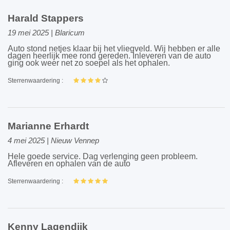
Harald Stappers
19 mei 2025 | Blaricum
Auto stond netjes klaar bij het vliegveld. Wij hebben er alle
dagen heerlijk mee rond gereden. Inleveren van de auto
ging ook weer net zo soepel als het ophalen.
Sterrenwaardering :
Marianne Erhardt
4 mei 2025 | Nieuw Vennep
Hele goede service. Dag verlenging geen probleem.
Afleveren en ophalen van de auto
Sterrenwaardering :
Kenny Lagendijk