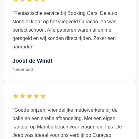
"Fantastische service bij Booking Cars! De auto
stond al klaar op het vliegveld Curacao, en was
perfect schoon. Alle papieren waren al online
geregeld en wij konden direct rijden. Zeker een
aanrader!"
Joost de Windt
Nederland
★★★★★
"Goede prijzen, vriendelijke medewerkers bij de
balie en een snelle afhandeling. Met een eigen
kantoor op Mambo beach voor vragen en Tips. De
Jeep was ideaal voor ons verblijf op Curaçao."