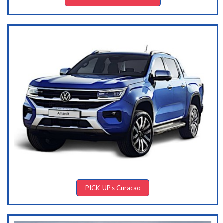
PICK-UP's Curacao