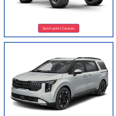
Sport auto's Curacao