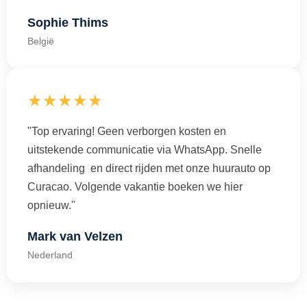
Sophie Thims
België
★★★★★
"Top ervaring! Geen verborgen kosten en
uitstekende communicatie via WhatsApp. Snelle
afhandeling en direct rijden met onze huurauto op
Curacao. Volgende vakantie boeken we hier
opnieuw."
Mark van Velzen
Nederland