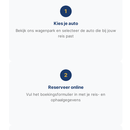
1
Kies je auto
Bekijk ons wagenpark en selecteer de auto die bij jouw
reis past
2
Reserveer online
Vul het boekingsformulier in met je reis- en
ophaalgegevens