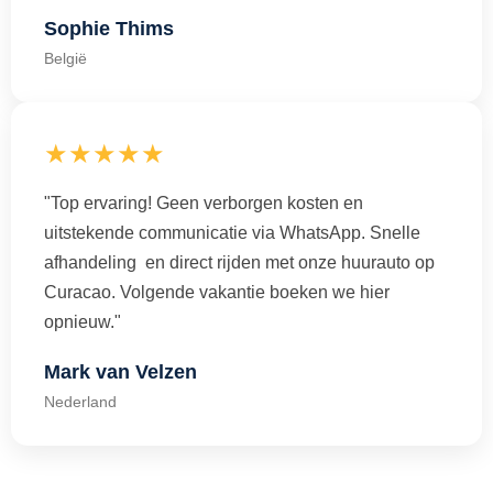
Sophie Thims
België
★★★★★
"Top ervaring! Geen verborgen kosten en
uitstekende communicatie via WhatsApp. Snelle
afhandeling en direct rijden met onze huurauto op
Curacao. Volgende vakantie boeken we hier
opnieuw."
Mark van Velzen
Nederland