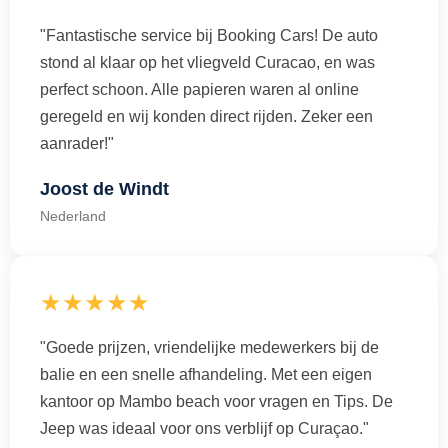
"Fantastische service bij Booking Cars! De auto
stond al klaar op het vliegveld Curacao, en was
perfect schoon. Alle papieren waren al online
geregeld en wij konden direct rijden. Zeker een
aanrader!"
Joost de Windt
Nederland
★★★★★
"Goede prijzen, vriendelijke medewerkers bij de
balie en een snelle afhandeling. Met een eigen
kantoor op Mambo beach voor vragen en Tips. De
Jeep was ideaal voor ons verblijf op Curaçao."