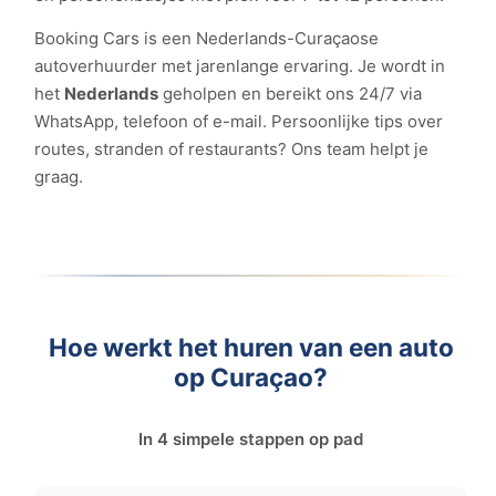
Booking Cars is een Nederlands-Curaçaose
autoverhuurder met jarenlange ervaring. Je wordt in
het
Nederlands
geholpen en bereikt ons 24/7 via
WhatsApp, telefoon of e-mail. Persoonlijke tips over
routes, stranden of restaurants? Ons team helpt je
graag.
Hoe werkt het huren van een auto
op Curaçao?
In 4 simpele stappen op pad