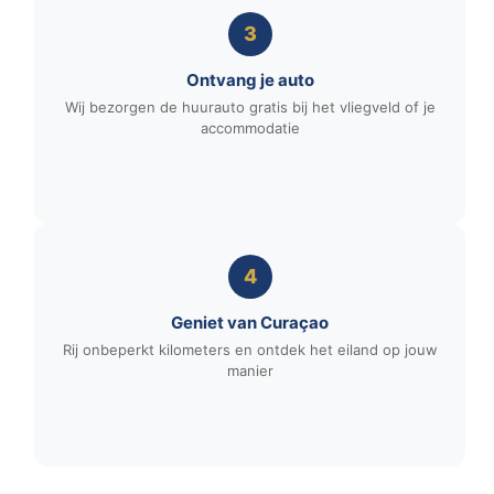
3
Ontvang je auto
Wij bezorgen de huurauto gratis bij het vliegveld of je
accommodatie
4
Geniet van Curaçao
Rij onbeperkt kilometers en ontdek het eiland op jouw
manier