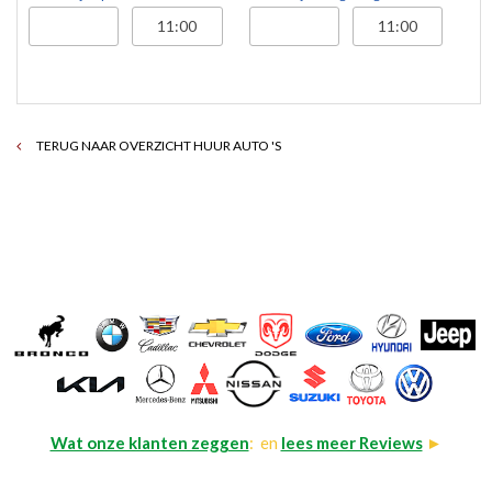
TERUG NAAR OVERZICHT HUUR AUTO 'S
Wat onze klanten zeggen
: en
lees meer Reviews
►