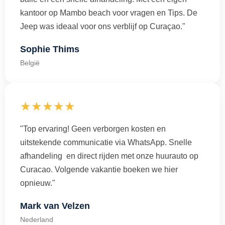
kantoor op Mambo beach voor vragen en Tips. De
Jeep was ideaal voor ons verblijf op Curaçao."
Sophie Thims
België
★★★★★
"Top ervaring! Geen verborgen kosten en
uitstekende communicatie via WhatsApp. Snelle
afhandeling en direct rijden met onze huurauto op
Curacao. Volgende vakantie boeken we hier
opnieuw."
Mark van Velzen
Nederland