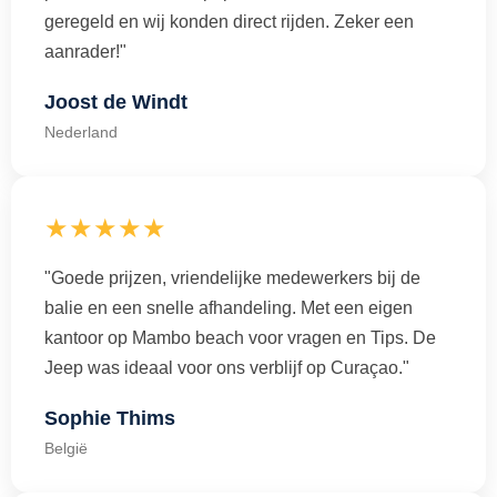
geregeld en wij konden direct rijden. Zeker een
aanrader!"
Joost de Windt
Nederland
★★★★★
"Goede prijzen, vriendelijke medewerkers bij de
balie en een snelle afhandeling. Met een eigen
kantoor op Mambo beach voor vragen en Tips. De
Jeep was ideaal voor ons verblijf op Curaçao."
Sophie Thims
België