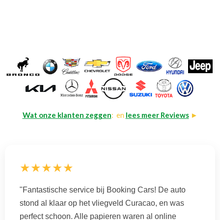
Wat onze klanten zeggen
: en
lees meer Reviews
►
★★★★★
"Fantastische service bij Booking Cars! De auto
stond al klaar op het vliegveld Curacao, en was
perfect schoon. Alle papieren waren al online