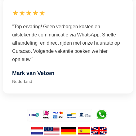
★★★★★
"Top ervaring! Geen verborgen kosten en
uitstekende communicatie via WhatsApp. Snelle
afhandeling en direct rijden met onze huurauto op
Curacao. Volgende vakantie boeken we hier
opnieuw."
Mark van Velzen
Nederland