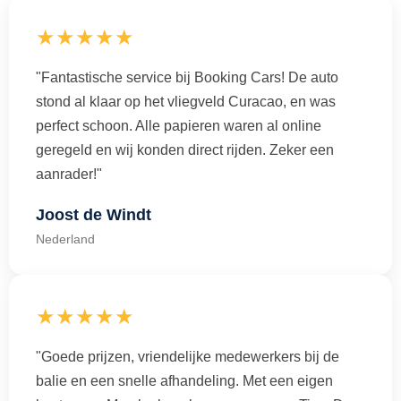
★★★★★
"Fantastische service bij Booking Cars! De auto
stond al klaar op het vliegveld Curacao, en was
perfect schoon. Alle papieren waren al online
geregeld en wij konden direct rijden. Zeker een
aanrader!"
Joost de Windt
Nederland
★★★★★
"Goede prijzen, vriendelijke medewerkers bij de
balie en een snelle afhandeling. Met een eigen