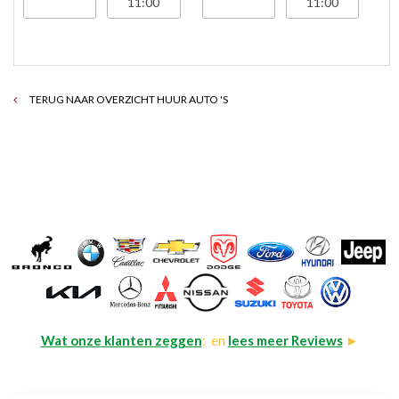
TERUG NAAR OVERZICHT HUUR AUTO 'S
Wat onze klanten zeggen
: en
lees meer Reviews
►