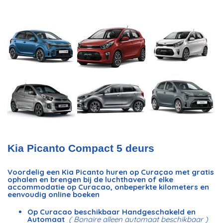
Kia Picanto Compact 5 deurs
Voordelig een Kia Picanto huren op Curaçao met gratis
ophalen en brengen bij de luchthaven of elke
accommodatie op Curacao, onbeperkte kilometers en
eenvoudig online boeken
Op Curacao beschikbaar Handgeschakeld en
Automaat
( Bonaire alleen automaat beschikbaar )