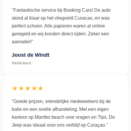
"Fantastische service bij Booking Cars! De auto
stond al klaar op het vliegveld Curacao, en was
perfect schoon. Alle papieren waren al online
geregeld en wij konden direct rijden. Zeker een
aanrader!"
Joost de Windt
Nederland
★★★★★
"Goede prijzen, vriendelijke medewerkers bij de
balie en een snelle afhandeling. Met een eigen
kantoor op Mambo beach voor vragen en Tips. De
Jeep was ideaal voor ons verblijf op Curaçao."