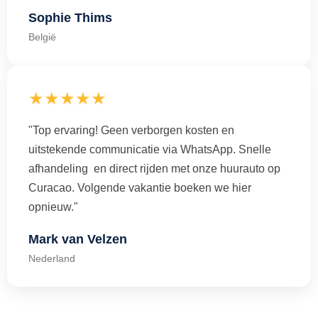
Sophie Thims
België
★★★★★
"Top ervaring! Geen verborgen kosten en
uitstekende communicatie via WhatsApp. Snelle
afhandeling en direct rijden met onze huurauto op
Curacao. Volgende vakantie boeken we hier
opnieuw."
Mark van Velzen
Nederland