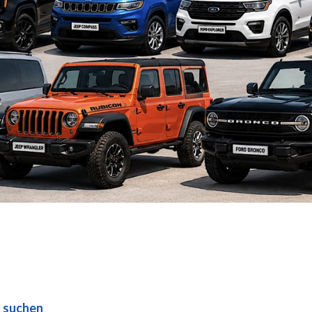
 suchen