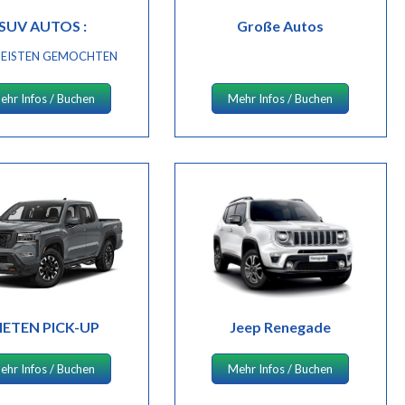
SUV AUTOS :
Große Autos
EISTEN GEMOCHTEN
ehr Infos / Buchen
Mehr Infos / Buchen
IETEN PICK-UP
Jeep Renegade
ehr Infos / Buchen
Mehr Infos / Buchen