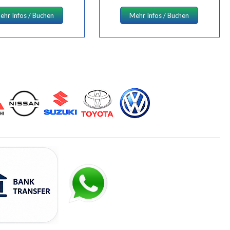
ehr Infos / Buchen
Mehr Infos / Buchen