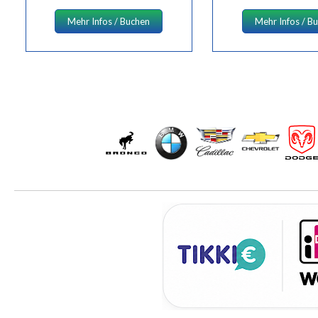
Mehr Infos / Buchen
Mehr Infos / B