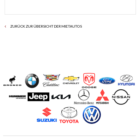
ZURÜCK ZUR ÜBERSICHT DER MIETAUTOS