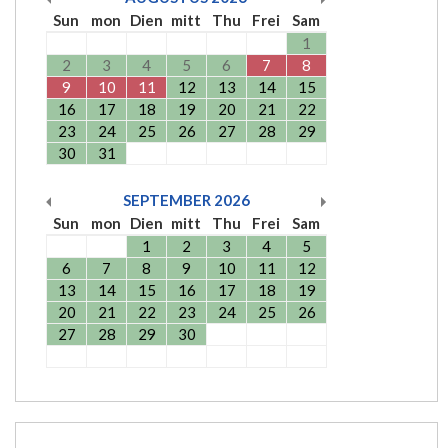
Sun
mon
Dien
mitt
Thu
Frei
Sam
1
2
3
4
5
6
7
8
9
10
11
12
13
14
15
16
17
18
19
20
21
22
23
24
25
26
27
28
29
30
31
SEPTEMBER
2026
Sun
mon
Dien
mitt
Thu
Frei
Sam
1
2
3
4
5
6
7
8
9
10
11
12
13
14
15
16
17
18
19
20
21
22
23
24
25
26
27
28
29
30