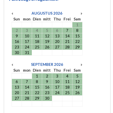
AUGUSTUS
2026
Sun
mon
Dien
mitt
Thu
Frei
Sam
1
2
3
4
5
6
7
8
9
10
11
12
13
14
15
16
17
18
19
20
21
22
23
24
25
26
27
28
29
30
31
SEPTEMBER
2026
Sun
mon
Dien
mitt
Thu
Frei
Sam
1
2
3
4
5
6
7
8
9
10
11
12
13
14
15
16
17
18
19
20
21
22
23
24
25
26
27
28
29
30