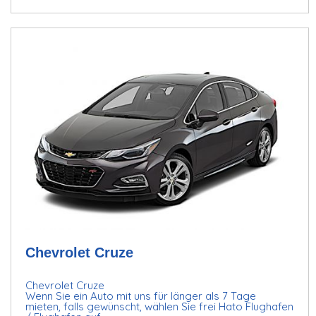
Chevrolet Cruze
Chevrolet Cruze
Wenn Sie ein Auto mit uns für länger als 7 Tage
mieten, falls gewünscht, wählen Sie frei Hato Flughafen