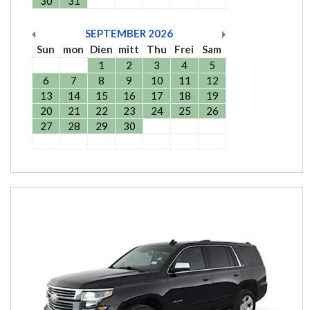
30
31
SEPTEMBER
2026
Sun
mon
Dien
mitt
Thu
Frei
Sam
1
2
3
4
5
6
7
8
9
10
11
12
13
14
15
16
17
18
19
20
21
22
23
24
25
26
27
28
29
30