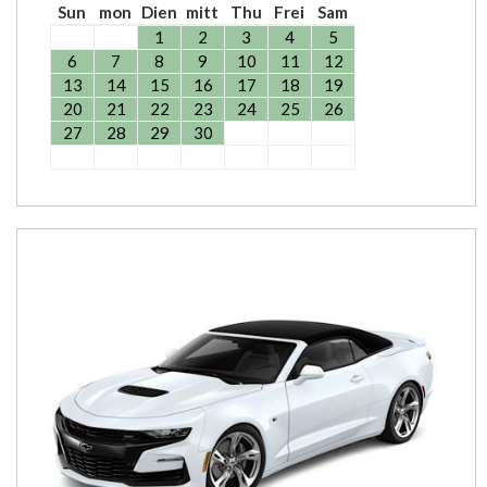
Sun
mon
Dien
mitt
Thu
Frei
Sam
1
2
3
4
5
6
7
8
9
10
11
12
13
14
15
16
17
18
19
20
21
22
23
24
25
26
27
28
29
30