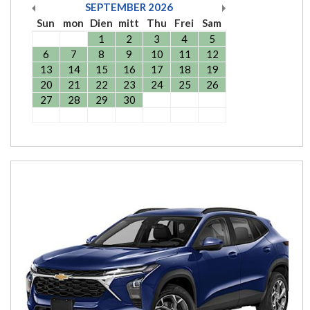
SEPTEMBER
2026
Sun
mon
Dien
mitt
Thu
Frei
Sam
1
2
3
4
5
6
7
8
9
10
11
12
13
14
15
16
17
18
19
20
21
22
23
24
25
26
27
28
29
30