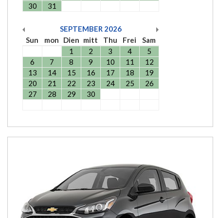
30
31
SEPTEMBER
2026
Sun
mon
Dien
mitt
Thu
Frei
Sam
1
2
3
4
5
6
7
8
9
10
11
12
13
14
15
16
17
18
19
20
21
22
23
24
25
26
27
28
29
30