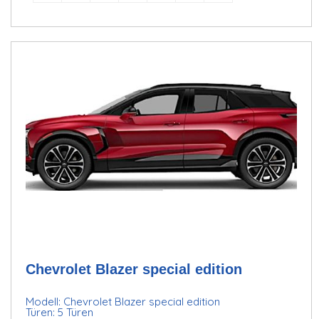
Chevrolet Blazer special edition
Modell: Chevrolet Blazer special edition
Türen: 5 Türen