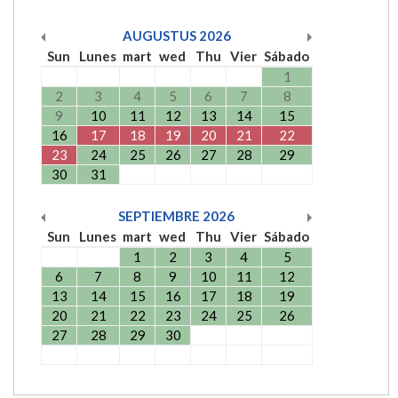
AUGUSTUS
2026
Sun
Lunes
mart
wed
Thu
Vier
Sábado
1
2
3
4
5
6
7
8
9
10
11
12
13
14
15
16
17
18
19
20
21
22
23
24
25
26
27
28
29
30
31
SEPTIEMBRE
2026
Sun
Lunes
mart
wed
Thu
Vier
Sábado
1
2
3
4
5
6
7
8
9
10
11
12
13
14
15
16
17
18
19
20
21
22
23
24
25
26
27
28
29
30