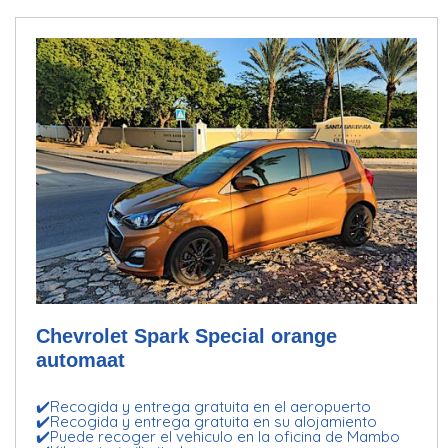
Chevrolet Spark Special orange
automaat
✔️Recogida y entrega gratuita en el aeropuerto
✔️Recogida y entrega gratuita en su alojamiento
✔️Puede recoger el vehiculo en la oficina de Mambo