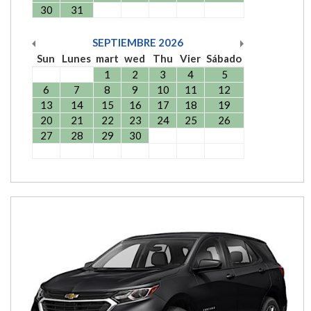
30
31
SEPTIEMBRE
2026
Sun
Lunes
mart
wed
Thu
Vier
Sábado
1
2
3
4
5
6
7
8
9
10
11
12
13
14
15
16
17
18
19
20
21
22
23
24
25
26
27
28
29
30