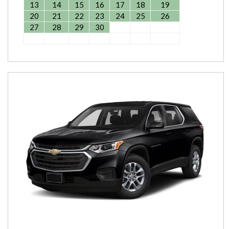
13
14
15
16
17
18
19
20
21
22
23
24
25
26
27
28
29
30