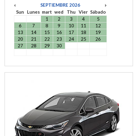
SEPTIEMBRE
2026
Sun
Lunes
mart
wed
Thu
Vier
Sábado
1
2
3
4
5
6
7
8
9
10
11
12
13
14
15
16
17
18
19
20
21
22
23
24
25
26
27
28
29
30