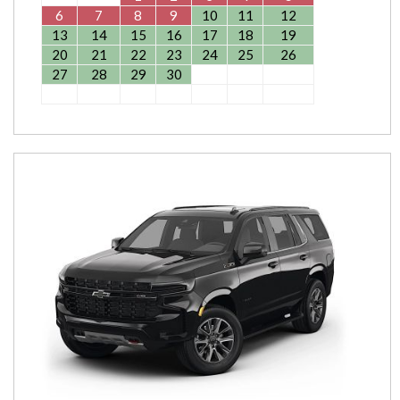
6
7
8
9
10
11
12
13
14
15
16
17
18
19
20
21
22
23
24
25
26
27
28
29
30