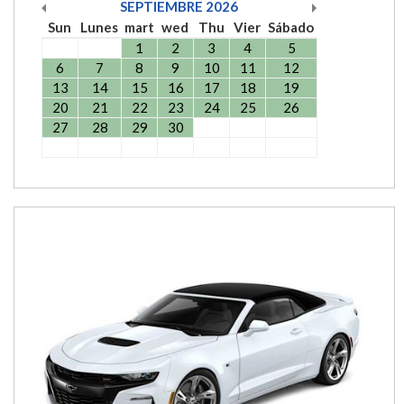
SEPTIEMBRE
2026
Sun
Lunes
mart
wed
Thu
Vier
Sábado
1
2
3
4
5
6
7
8
9
10
11
12
13
14
15
16
17
18
19
20
21
22
23
24
25
26
27
28
29
30