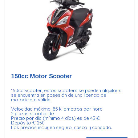
150cc Motor Scooter
150cc Scooter, estos scooters se pueden alquilar si
se encuentra en posesión de una licencia de
motocicleta válida.
Velocidad máxima: 85 kilometros por hora
2 plazas scooter de
Precio por día (mínimo 4 días) es de 45 €
Depósito € 250
Los precios incluyen seguro, casco y candado.