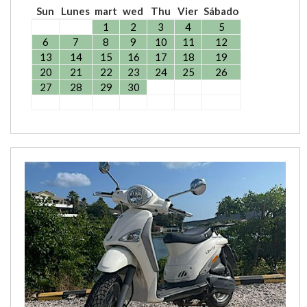
Sun
Lunes
mart
wed
Thu
Vier
Sábado
1
2
3
4
5
6
7
8
9
10
11
12
13
14
15
16
17
18
19
20
21
22
23
24
25
26
27
28
29
30