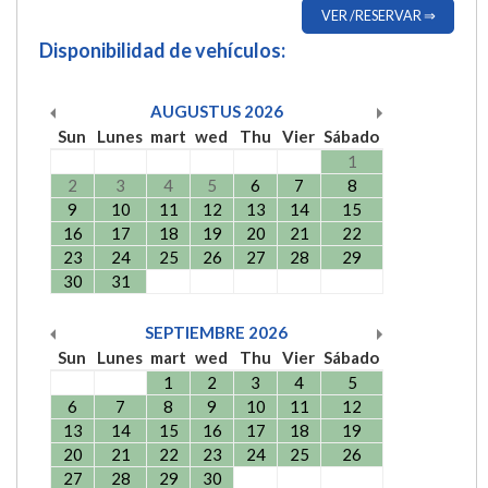
VER /RESERVAR ⇒
Disponibilidad de vehículos:
AUGUSTUS
2026
Sun
Lunes
mart
wed
Thu
Vier
Sábado
1
2
3
4
5
6
7
8
9
10
11
12
13
14
15
16
17
18
19
20
21
22
23
24
25
26
27
28
29
30
31
SEPTIEMBRE
2026
Sun
Lunes
mart
wed
Thu
Vier
Sábado
1
2
3
4
5
6
7
8
9
10
11
12
13
14
15
16
17
18
19
20
21
22
23
24
25
26
27
28
29
30