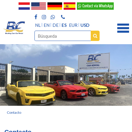
NL
EN
DE
ES
EUR
USD
Contacto
Contacto