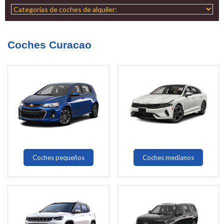
Coches Curacao
Coches pequeños
Coches medianos