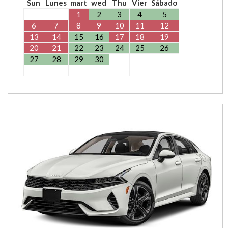
Sun
Lunes
mart
wed
Thu
Vier
Sábado
1
2
3
4
5
6
7
8
9
10
11
12
13
14
15
16
17
18
19
20
21
22
23
24
25
26
27
28
29
30