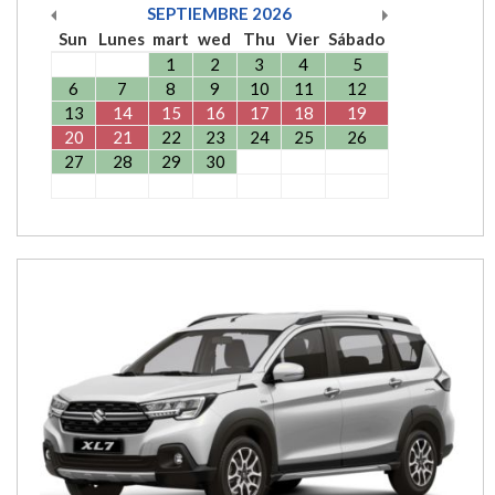
SEPTIEMBRE
2026
Sun
Lunes
mart
wed
Thu
Vier
Sábado
1
2
3
4
5
6
7
8
9
10
11
12
13
14
15
16
17
18
19
20
21
22
23
24
25
26
27
28
29
30