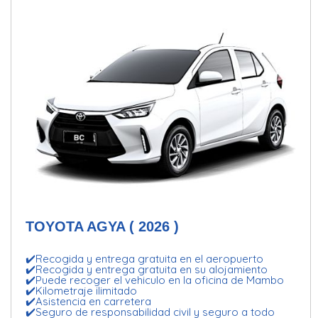
TOYOTA AGYA ( 2026 )
✔️Recogida y entrega gratuita en el aeropuerto
✔️Recogida y entrega gratuita en su alojamiento
✔️Puede recoger el vehiculo en la oficina de Mambo
✔️Kilometraje ilimitado
✔️Asistencia en carretera
✔️Seguro de responsabilidad civil y seguro a todo