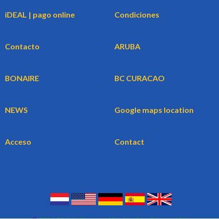
iDEAL | pago online
Condiciones
Contacto
ARUBA
BONAIRE
BC CURACAO
NEWS
Google maps location
Acceso
Contact