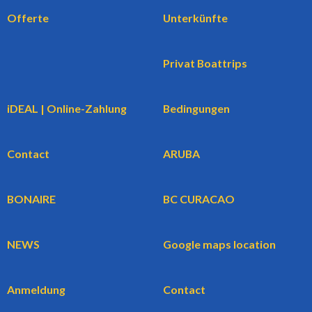
Offerte
Unterkünfte
Privat Boattrips
iDEAL | Online-Zahlung
Bedingungen
Contact
ARUBA
BONAIRE
BC CURACAO
NEWS
Google maps location
Anmeldung
Contact