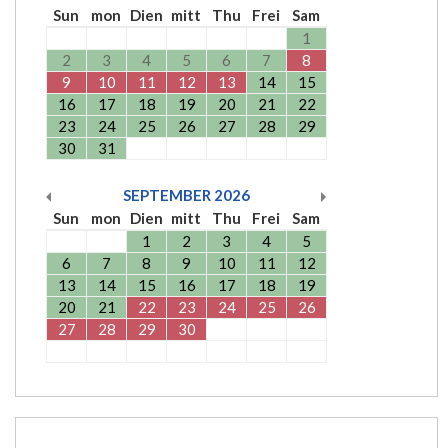
Sun
mon
Dien
mitt
Thu
Frei
Sam
1
2
3
4
5
6
7
8
9
10
11
12
13
14
15
16
17
18
19
20
21
22
23
24
25
26
27
28
29
30
31
SEPTEMBER
2026
Sun
mon
Dien
mitt
Thu
Frei
Sam
1
2
3
4
5
6
7
8
9
10
11
12
13
14
15
16
17
18
19
20
21
22
23
24
25
26
27
28
29
30