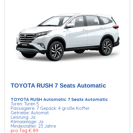
TOYOTA RUSH 7 Seats Automatic
TOYOTA RUSH Automatic 7 Seats Automatic
Türen: Türen 5
Passagiere: 7 Gepäck: 4 große Koffer
Getriebe: Automat
Leistung: Ja
Klimaanlage: Ja
Mindestalter: 23 Jahre
pro Tag € 89