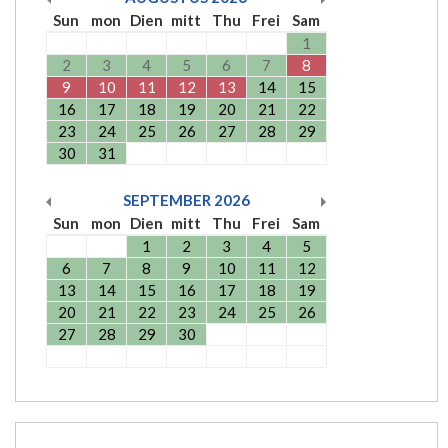
Sun
mon
Dien
mitt
Thu
Frei
Sam
1
2
3
4
5
6
7
8
9
10
11
12
13
14
15
16
17
18
19
20
21
22
23
24
25
26
27
28
29
30
31
SEPTEMBER
2026
Sun
mon
Dien
mitt
Thu
Frei
Sam
1
2
3
4
5
6
7
8
9
10
11
12
13
14
15
16
17
18
19
20
21
22
23
24
25
26
27
28
29
30