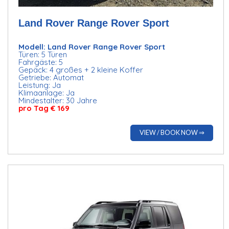
Land Rover Range Rover Sport
Modell: Land Rover Range Rover Sport
Türen: 5 Türen
Fahrgäste: 5
Gepäck: 4 großes + 2 kleine Koffer
Getriebe: Automat
Leistung: Ja
Klimaanlage: Ja
Mindestalter: 30 Jahre
pro Tag € 169
VIEW / BOOK NOW ⇒