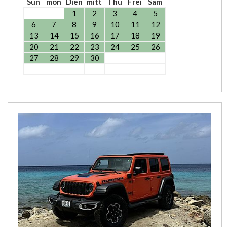
Sun
mon
Dien
mitt
Thu
Frei
Sam
1
2
3
4
5
6
7
8
9
10
11
12
13
14
15
16
17
18
19
20
21
22
23
24
25
26
27
28
29
30