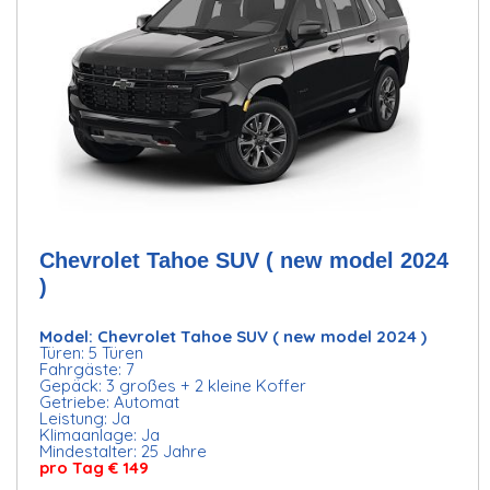
Chevrolet Tahoe SUV ( new model 2024
)
Model: Chevrolet Tahoe SUV ( new model 2024 )
Türen: 5 Türen
Fahrgäste: 7
Gepäck: 3 großes + 2 kleine Koffer
Getriebe: Automat
Leistung: Ja
Klimaanlage: Ja
Mindestalter: 25 Jahre
pro Tag € 149