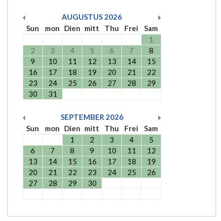
AUGUSTUS
2026
Sun
mon
Dien
mitt
Thu
Frei
Sam
1
2
3
4
5
6
7
8
9
10
11
12
13
14
15
16
17
18
19
20
21
22
23
24
25
26
27
28
29
30
31
SEPTEMBER
2026
Sun
mon
Dien
mitt
Thu
Frei
Sam
1
2
3
4
5
6
7
8
9
10
11
12
13
14
15
16
17
18
19
20
21
22
23
24
25
26
27
28
29
30