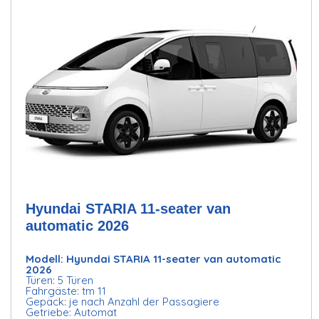
Hyundai STARIA 11-seater van
automatic 2026
Modell: Hyundai STARIA 11-seater van automatic
2026
Türen: 5 Türen
Fahrgäste: tm 11
Gepäck: je nach Anzahl der Passagiere
Getriebe: Automat