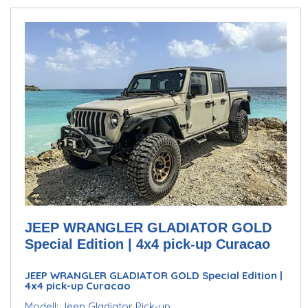
JEEP WRANGLER GLADIATOR GOLD
Special Edition | 4x4 pick-up Curacao
JEEP WRANGLER GLADIATOR GOLD Special Edition |
4x4 pick-up Curacao
Modell: Jeep Gladiator Pick-up