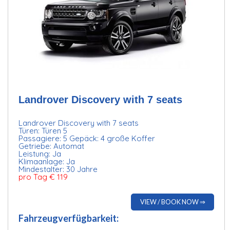
Landrover Discovery with 7 seats
Landrover Discovery with 7 seats
Türen: Türen 5
Passagiere: 5 Gepäck: 4 große Koffer
Getriebe: Automat
Leistung: Ja
Klimaanlage: Ja
Mindestalter: 30 Jahre
pro Tag € 119
VIEW / BOOK NOW ⇒
Fahrzeugverfügbarkeit: