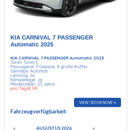
KIA CARNIVAL 7 PASSENGER
Automatic 2025
KIA CARNIVAL 7 PASSENGER Automatic 2025
Türen: Türen 5
Passagiere: 7 Gepäck: 4 große Koffer
Getriebe: Automat
Leistung: Ja
Klimaanlage: Ja
Mindestalter: 23 Jahre
pro Tag € 99
VIEW / BOOK NOW ⇒
Fahrzeugverfügbarkeit:
AUGUSTUS
2026