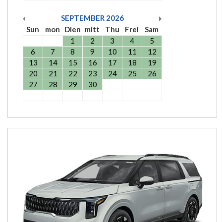
SEPTEMBER
2026
Sun
mon
Dien
mitt
Thu
Frei
Sam
1
2
3
4
5
6
7
8
9
10
11
12
13
14
15
16
17
18
19
20
21
22
23
24
25
26
27
28
29
30