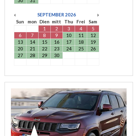
30
31
SEPTEMBER
2026
Sun
mon
Dien
mitt
Thu
Frei
Sam
1
2
3
4
5
6
7
8
9
10
11
12
13
14
15
16
17
18
19
20
21
22
23
24
25
26
27
28
29
30