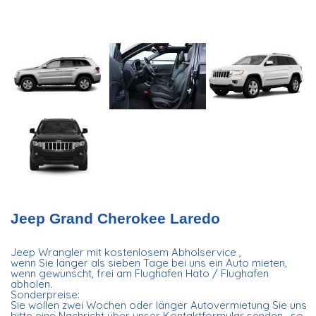
Jeep Grand Cherokee Laredo
Jeep Wrangler mit kostenlosem Abholservice ,
wenn Sie länger als sieben Tage bei uns ein Auto mieten,
wenn gewünscht, frei am Flughafen Hato / Flughafen
abholen.
Sonderpreise:
Sie wollen zwei Wochen oder länger Autovermietung Sie uns
bitte eine Nachricht über unser Kontaktformular senden , so