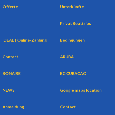
Offerte
Unterkünfte
Privat Boattrips
iDEAL | Online-Zahlung
Bedingungen
Contact
ARUBA
BONAIRE
BC CURACAO
NEWS
Google maps location
Anmeldung
Contact