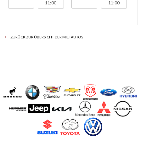
ZURÜCK ZUR ÜBERSICHT DER MIETAUTOS