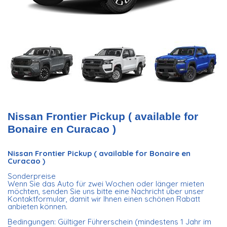
Nissan Frontier Pickup ( available for
Bonaire en Curacao )
Nissan Frontier Pickup ( available for Bonaire en
Curacao )
Sonderpreise
Wenn Sie das Auto für zwei Wochen oder länger mieten
möchten, senden Sie uns bitte eine Nachricht über unser
Kontaktformular, damit wir Ihnen einen schönen Rabatt
anbieten können.
Bedingungen: Gültiger Führerschein (mindestens 1 Jahr im