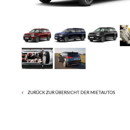
ZURÜCK ZUR ÜBERSICHT DER MIETAUTOS