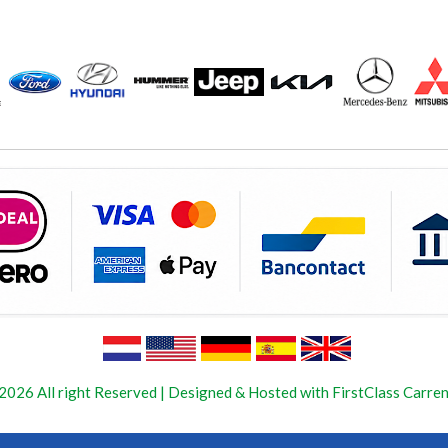
2026 All right Reserved | Designed & Hosted with FirstClass Carren