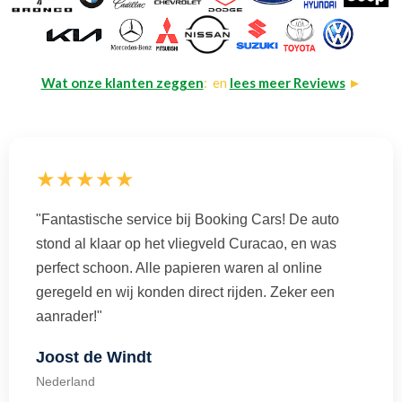
Wat onze klanten zeggen
: en
lees meer Reviews
►
★★★★★
"Fantastische service bij Booking Cars! De auto
stond al klaar op het vliegveld Curacao, en was
perfect schoon. Alle papieren waren al online
geregeld en wij konden direct rijden. Zeker een
aanrader!"
Joost de Windt
Nederland