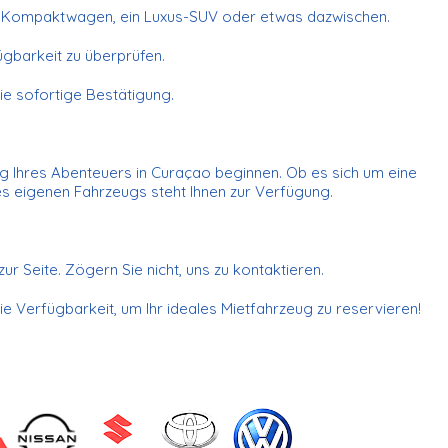
 ein Kompaktwagen, ein Luxus-SUV oder etwas dazwischen.
ügbarkeit zu überprüfen.
Sie sofortige Bestätigung.
ung Ihres Abenteuers in Curaçao beginnen. Ob es sich um eine
res eigenen Fahrzeugs steht Ihnen zur Verfügung.
 Seite. Zögern Sie nicht, uns zu kontaktieren.
ie Verfügbarkeit, um Ihr ideales Mietfahrzeug zu reservieren!