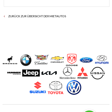
ZURÜCK ZUR ÜBERSICHT DER MIETAUTOS