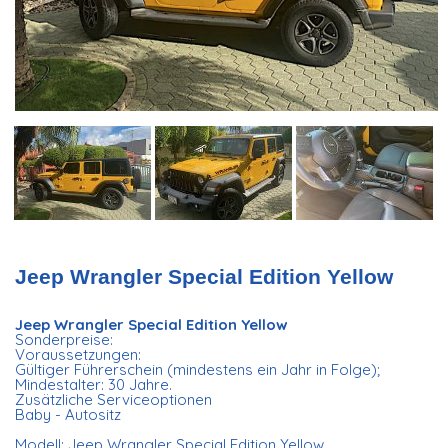
Jeep Wrangler Special Edition Yellow
Jeep Wrangler Special Edition Yellow
Sonderpreise:
Voraussetzungen:
Gültiger Führerschein (mindestens ein Jahr in Folge);
Mindestalter: 30 Jahre.
Zusätzliche Serviceoptionen
Baby - Autositz
Modell: Jeep Wrangler Special Edition Yellow