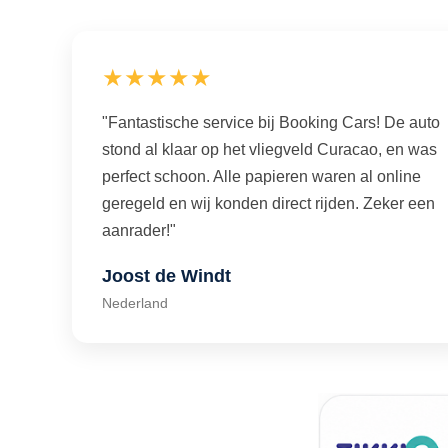
★★★★★
"Fantastische service bij Booking Cars! De auto
stond al klaar op het vliegveld Curacao, en was
perfect schoon. Alle papieren waren al online
geregeld en wij konden direct rijden. Zeker een
aanrader!"
Joost de Windt
Nederland