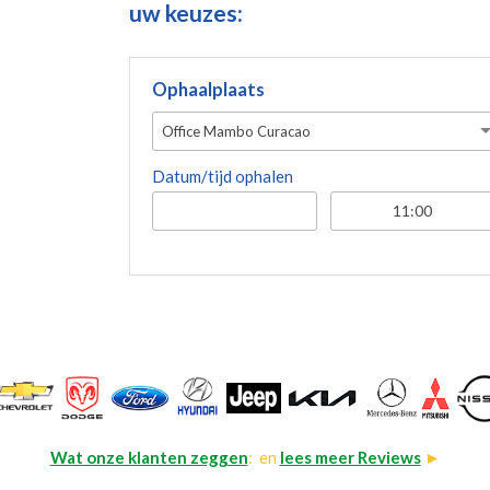
uw keuzes:
Ophaalplaats
Office Mambo Curacao
Datum/tijd ophalen
Wat onze klanten zeggen
: en
lees meer Reviews
►