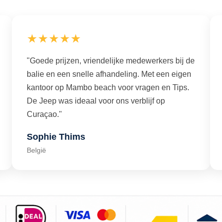
★★★★★
"Goede prijzen, vriendelijke medewerkers bij de
balie en een snelle afhandeling. Met een eigen
kantoor op Mambo beach voor vragen en Tips.
De Jeep was ideaal voor ons verblijf op
Curaçao."
Sophie Thims
België