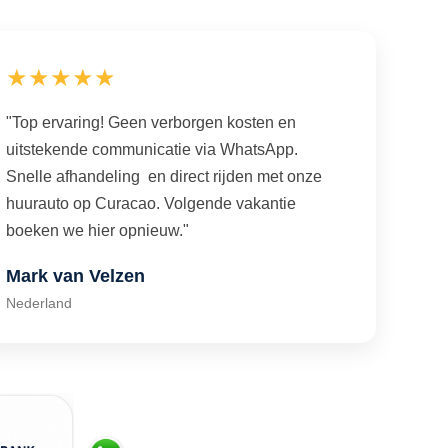
★★★★★
"Top ervaring! Geen verborgen kosten en
uitstekende communicatie via WhatsApp.
Snelle afhandeling en direct rijden met onze
huurauto op Curacao. Volgende vakantie
boeken we hier opnieuw."
Mark van Velzen
Nederland