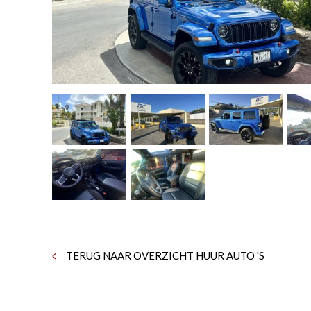
TERUG NAAR OVERZICHT HUUR AUTO 'S