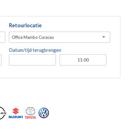
Retourlocatie
Office Mambo Curacao
Datum/tijd terugbrengen