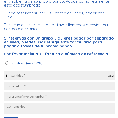
entreabierta de su propio banco. Pague como realmente
está acostumbrado.
Puede reservar su car y su coche en línea y pagar con
iDeal.
Para cualquier pregunta por favor llámenos o envíenos un
correo electrónico.
Si reservas con un grupo y quieres pagar por separado
en línea, puedes usar el siguiente formulario para
pagar a través de tu propio banco.
Por favor incluya su factura o número de referencia
Creditcard
(más 3,6% )
$
USD