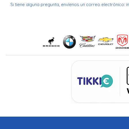
Si tiene alguna pregunta, envíenos un correo electrónico: 