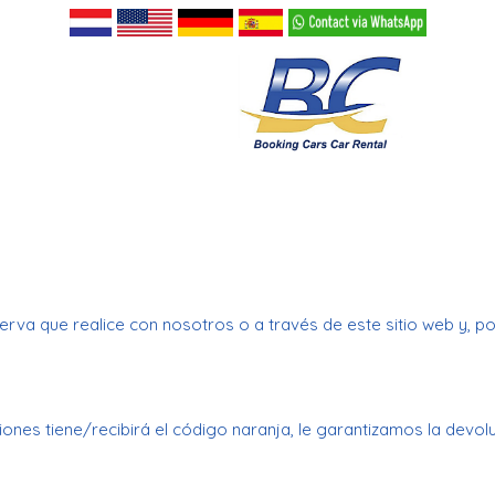
erva que realice con nosotros o a través de este sitio web y, po
iones tiene/recibirá el código naranja, le garantizamos la devol