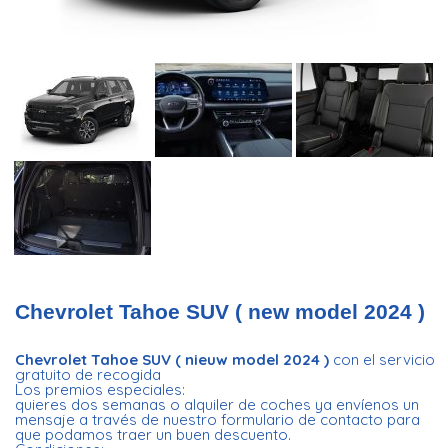
Chevrolet Tahoe SUV ( new model 2024 )
Chevrolet Tahoe SUV ( nieuw model 2024 )
con el servicio
gratuito de recogida
Los premios especiales:
quieres dos semanas o alquiler de coches ya envíenos un
mensaje a través de nuestro formulario de contacto para
que podamos traer un buen descuento.