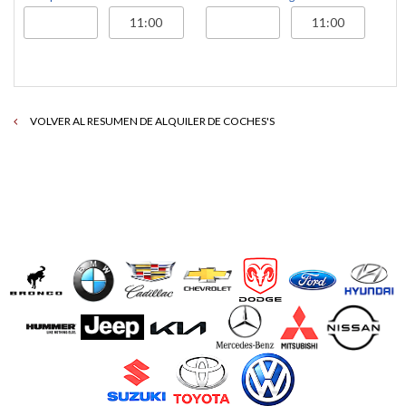
VOLVER AL RESUMEN DE ALQUILER DE COCHES'S