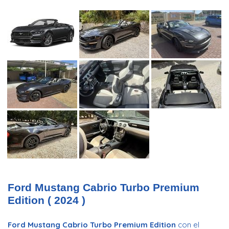
Ford Mustang Cabrio Turbo Premium
Edition ( 2024 )
Ford Mustang Cabrio Turbo Premium Edition
con el