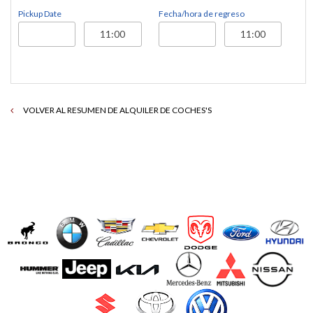
Pickup Date
Fecha/hora de regreso
VOLVER AL RESUMEN DE ALQUILER DE COCHES'S