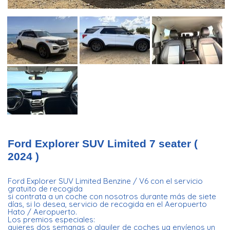
Ford Explorer SUV Limited 7 seater (
2024 )
Ford Explorer SUV Limited Benzine / V6 con el servicio
gratuito de recogida
si contrata a un coche con nosotros durante más de siete
días, si lo desea, servicio de recogida en el Aeropuerto
Hato / Aeropuerto.
Los premios especiales:
quieres dos semanas o alquiler de coches ya envíenos un