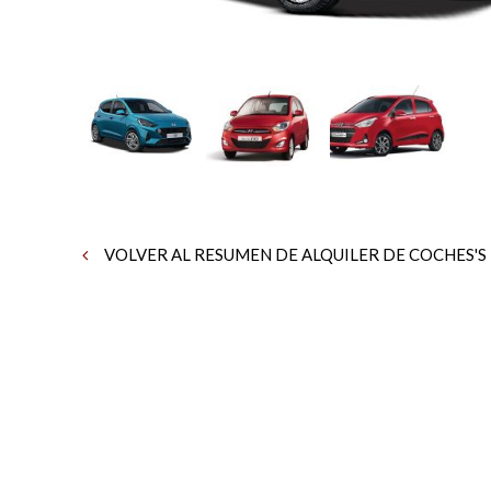
VOLVER AL RESUMEN DE ALQUILER DE COCHES'S