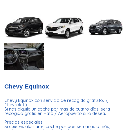
Chevy Equinox
Chevy Equinox con servicio de recogida gratuito. (
Chevrolet )
Si nos alquila un coche por más de cuatro días, será
recogido gratis en Hato / Aeropuerto si lo desea.
Precios especiales
Si quieres alquilar el coche por dos semanas o más,