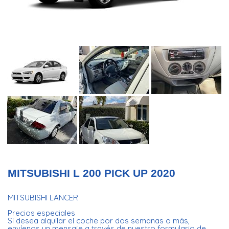
MITSUBISHI L 200 PICK UP 2020
MITSUBISHI LANCER
Precios especiales
Si desea alquilar el coche por dos semanas o más,
envíenos un mensaje a través de nuestro formulario de