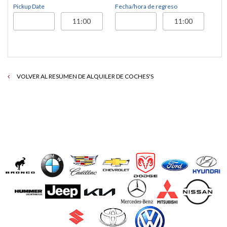
Pickup Date
Fecha/hora de regreso
VOLVER AL RESUMEN DE ALQUILER DE COCHES'S