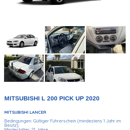
MITSUBISHI L 200 PICK UP 2020
MITSUBISHI LANCER
Bedingungen: Gültiger Führerschein (mindestens 1 Jahr im
Besitz);
Mindestalter: 21 Jahre.