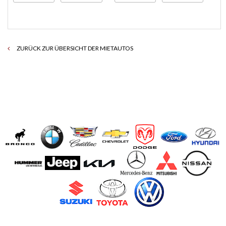
ZURÜCK ZUR ÜBERSICHT DER MIETAUTOS