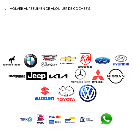
VOLVER AL RESUMEN DE ALQUILER DE COCHES'S