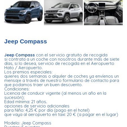
Jeep Compass
Jeep Compass
con el servicio gratuito de recogida
si contrata a un coche con nosotros durante más de siete
días, si lo desea, servicio de recogida en el Aeropuerto
Hato / Aeropuerto.
Los premios especiales:
quieres dos semanas o alquiler de coches ya envíenos un
mensaje a través de nuestro formulario de contacto para
que podamos traer un buen descuento.
Condiciones:
Licencia de conducir vigente (al menos un año en la
sucesión);
Edad mínima: 21 años.
opciones de servicio adicionales
para Niño: 4,25 € por día (pago en el hotel)
que vaya al aeropuerto en taxi: 20 € (a pagar en el lugar)
Modelo: Jeep Compass