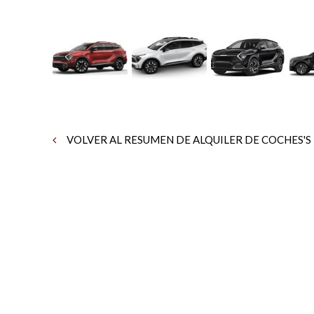
VOLVER AL RESUMEN DE ALQUILER DE COCHES'S