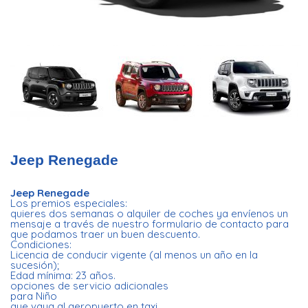
Jeep Renegade
Jeep Renegade
Los premios especiales:
quieres dos semanas o alquiler de coches ya envíenos un
mensaje a través de nuestro formulario de contacto para
que podamos traer un buen descuento.
Condiciones:
Licencia de conducir vigente (al menos un año en la
sucesión);
Edad mínima: 23 años.
opciones de servicio adicionales
para Niño
que vaya al aeropuerto en taxi