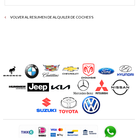
VOLVER AL RESUMEN DE ALQUILER DE COCHES'S