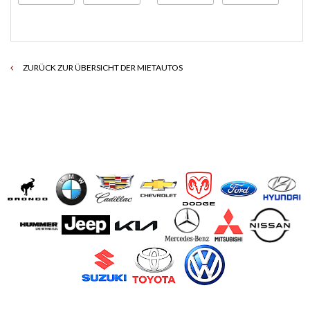
ZURÜCK ZUR ÜBERSICHT DER MIETAUTOS