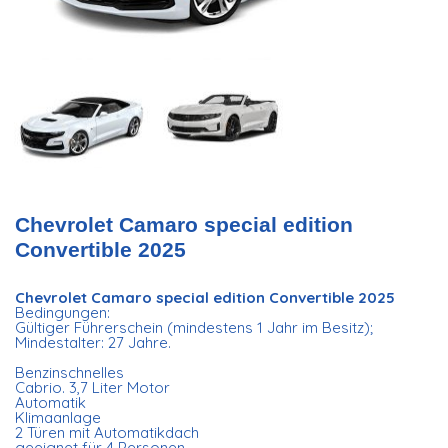
Chevrolet Camaro special edition
Convertible 2025
Chevrolet Camaro special edition Convertible 2025
Bedingungen:
Gültiger Führerschein (mindestens 1 Jahr im Besitz);
Mindestalter: 27 Jahre.
Benzinschnelles
Cabrio. 3,7 Liter Motor
Automatik
Klimaanlage
2 Türen mit Automatikdach
geeignet für 4 Personen