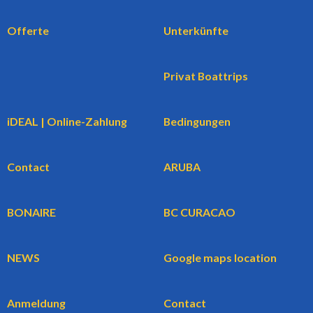
Offerte
Unterkünfte
Privat Boattrips
iDEAL | Online-Zahlung
Bedingungen
Contact
ARUBA
BONAIRE
BC CURACAO
NEWS
Google maps location
Anmeldung
Contact