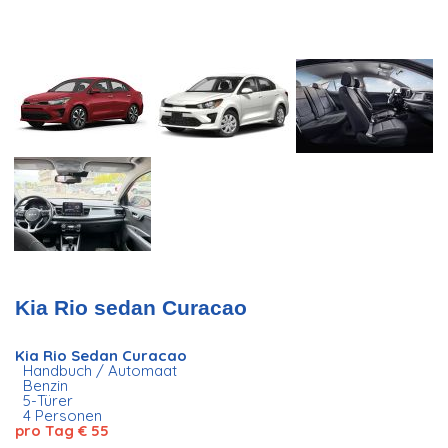
Kia Rio sedan Curacao
Kia Rio Sedan Curacao
Handbuch / Automaat
Benzin
5-Türer
4 Personen
pro Tag € 55