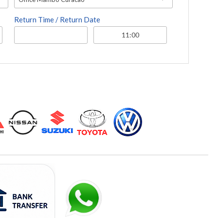
Return Time / Return Date