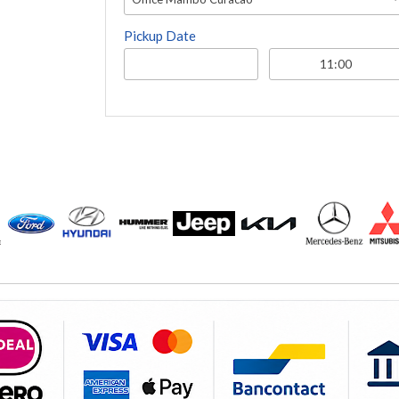
Pickup Date