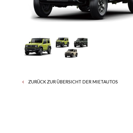
ZURÜCK ZUR ÜBERSICHT DER MIETAUTOS