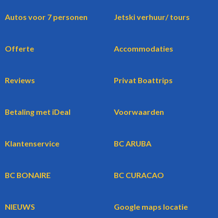
Autos voor 7 personen
Jetski verhuur/ tours
Offerte
Accommodaties
Reviews
Privat Boattrips
Betaling met iDeal
Voorwaarden
Klantenservice
BC ARUBA
BC BONAIRE
BC CURACAO
NIEUWS
Google maps locatie