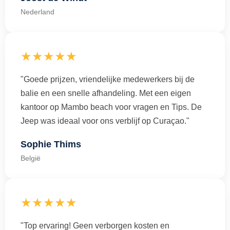
Nederland
★★★★★
"Goede prijzen, vriendelijke medewerkers bij de
balie en een snelle afhandeling. Met een eigen
kantoor op Mambo beach voor vragen en Tips. De
Jeep was ideaal voor ons verblijf op Curaçao."
Sophie Thims
België
★★★★★
"Top ervaring! Geen verborgen kosten en