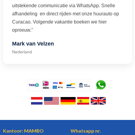
uitstekende communicatie via WhatsApp. Snelle
afhandeling en direct rijden met onze huurauto op
Curacao. Volgende vakantie boeken we hier
opnieuw."
Mark van Velzen
Nederland
Kantoor: MAMBO
Whatsapp nr.