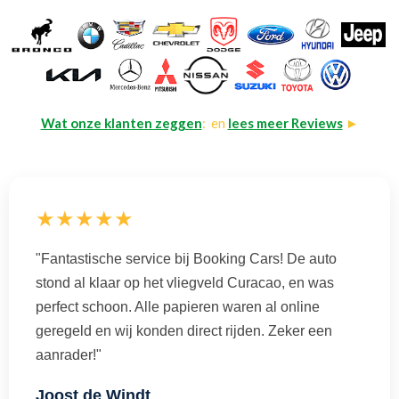
Wat onze klanten zeggen
: en
lees meer Reviews
►
★★★★★
"Fantastische service bij Booking Cars! De auto
stond al klaar op het vliegveld Curacao, en was
perfect schoon. Alle papieren waren al online
geregeld en wij konden direct rijden. Zeker een
aanrader!"
Joost de Windt