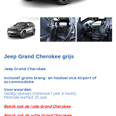
Jeep Grand Cherokee grijs
Jeep Grand Cherokee
Inclusief gratis breng- en haalservice Airport of
accommodatie
Voorwaarden:
Geldig rijbewijs (minimaal 1 jaar in bezit);
Minimale leeftijd: 25 jaar.
Bekijk ook de rode Grand Cherokee
Bekijk ook de witte Grand Cherokee