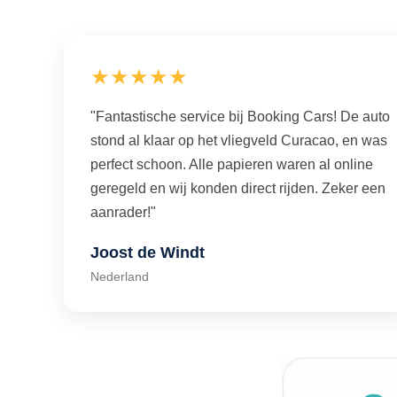
★★★★★
"Fantastische service bij Booking Cars! De auto
stond al klaar op het vliegveld Curacao, en was
perfect schoon. Alle papieren waren al online
geregeld en wij konden direct rijden. Zeker een
aanrader!"
Joost de Windt
Nederland