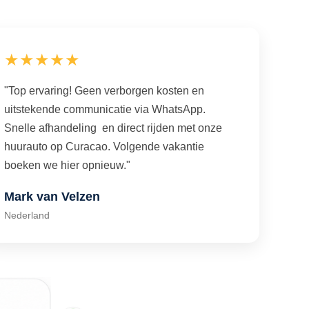
★★★★★
"Top ervaring! Geen verborgen kosten en
uitstekende communicatie via WhatsApp.
Snelle afhandeling en direct rijden met onze
huurauto op Curacao. Volgende vakantie
boeken we hier opnieuw."
Mark van Velzen
Nederland