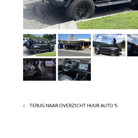
TERUG NAAR OVERZICHT HUUR AUTO 'S