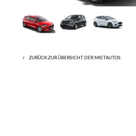
ZURÜCK ZUR ÜBERSICHT DER MIETAUTOS