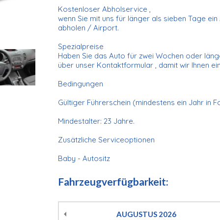
Kostenloser Abholservice ,
wenn Sie mit uns für länger als sieben Tage ei
abholen / Airport.
Spezialpreise
Haben Sie das Auto für zwei Wochen oder länge
über unser Kontaktformular , damit wir Ihnen e
Bedingungen
Gültiger Führerschein (mindestens ein Jahr in F
Mindestalter: 23 Jahre.
Zusätzliche Serviceoptionen
Baby - Autositz
Fahrzeugverfügbarkeit:
AUGUSTUS
2026