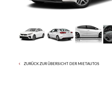
ZURÜCK ZUR ÜBERSICHT DER MIETAUTOS