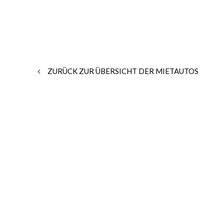
ZURÜCK ZUR ÜBERSICHT DER MIETAUTOS