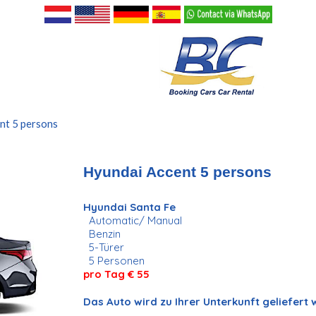
nt 5 persons
Hyundai Accent 5 persons
Hyundai Santa Fe
Automatic/ Manual
Benzin
5-Türer
5 Personen
pro Tag € 55
Das Auto wird zu Ihrer Unterkunft geliefert