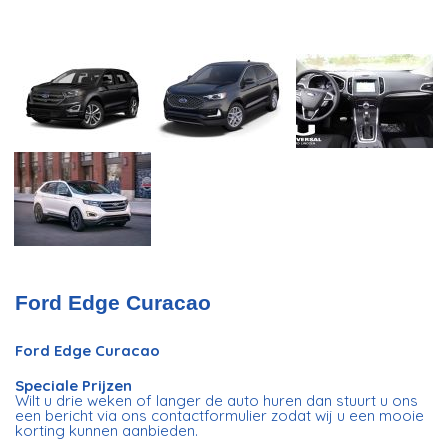
Ford Edge Curacao
Ford Edge Curacao
Speciale Prijzen
Wilt u drie weken of langer de auto huren dan stuurt u ons
een bericht via ons contactformulier zodat wij u een mooie
korting kunnen aanbieden.