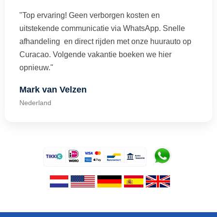
"Top ervaring! Geen verborgen kosten en
uitstekende communicatie via WhatsApp. Snelle
afhandeling en direct rijden met onze huurauto op
Curacao. Volgende vakantie boeken we hier
opnieuw."
Mark van Velzen
Nederland