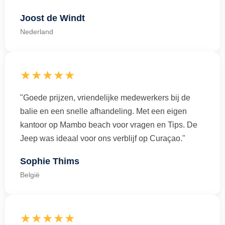
Joost de Windt
Nederland
★★★★★
"Goede prijzen, vriendelijke medewerkers bij de
balie en een snelle afhandeling. Met een eigen
kantoor op Mambo beach voor vragen en Tips. De
Jeep was ideaal voor ons verblijf op Curaçao."
Sophie Thims
België
★★★★★