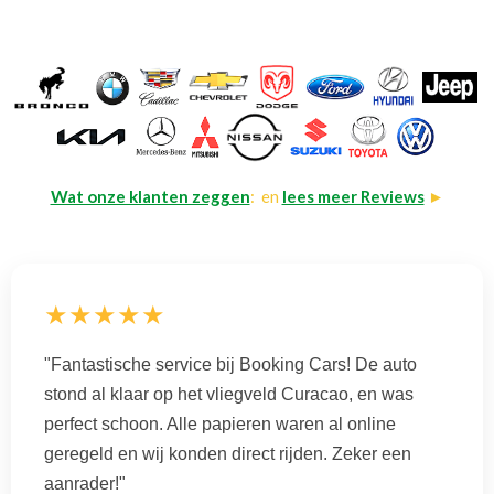
Wat onze klanten zeggen
: en
lees meer Reviews
►
★★★★★
"Fantastische service bij Booking Cars! De auto
stond al klaar op het vliegveld Curacao, en was
perfect schoon. Alle papieren waren al online
geregeld en wij konden direct rijden. Zeker een
aanrader!"