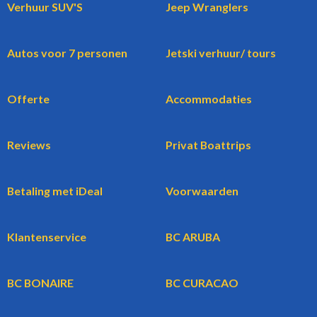
Verhuur SUV'S
Jeep Wranglers
Autos voor 7 personen
Jetski verhuur/ tours
Offerte
Accommodaties
Reviews
Privat Boattrips
Betaling met iDeal
Voorwaarden
Klantenservice
BC ARUBA
BC BONAIRE
BC CURACAO