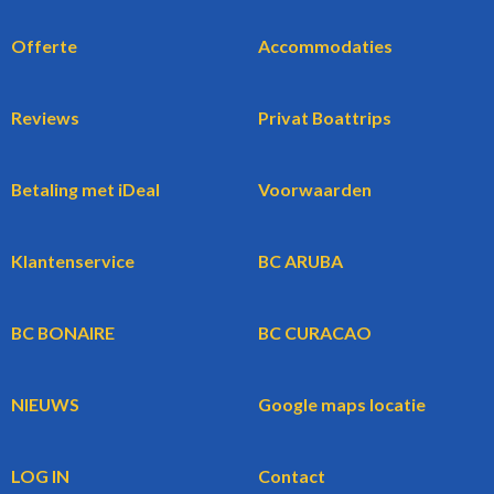
Offerte
Accommodaties
Reviews
Privat Boattrips
Betaling met iDeal
Voorwaarden
Klantenservice
BC ARUBA
BC BONAIRE
BC CURACAO
NIEUWS
Google maps locatie
LOG IN
Contact