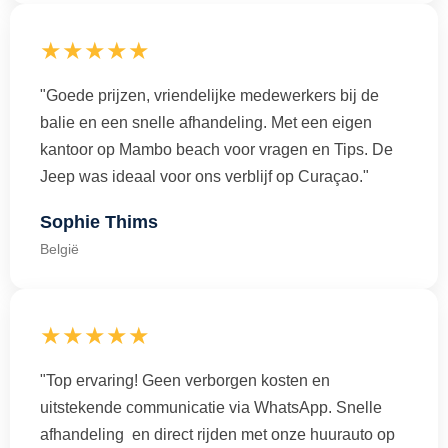
★★★★★
"Goede prijzen, vriendelijke medewerkers bij de
balie en een snelle afhandeling. Met een eigen
kantoor op Mambo beach voor vragen en Tips. De
Jeep was ideaal voor ons verblijf op Curaçao."
Sophie Thims
België
★★★★★
"Top ervaring! Geen verborgen kosten en
uitstekende communicatie via WhatsApp. Snelle
afhandeling en direct rijden met onze huurauto op