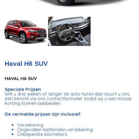
Haval H6 SUV
HAVAL H6 SUV
Speciale Prijzen
Wilt u drie weken of langer de auto huren dan stuurt u ons
een bericht via ons contactformulier zodat wij u een mooie
korting kunnen aanbieden.
De vermelde prijzen zijn inclusief:
Verzekering
Ongevallen Inzittenden verzekering
Onbeperkte kilometers