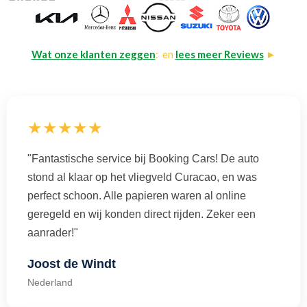
Wat onze klanten zeggen
: en
lees meer Reviews
►
★★★★★
"Fantastische service bij Booking Cars! De auto
stond al klaar op het vliegveld Curacao, en was
perfect schoon. Alle papieren waren al online
geregeld en wij konden direct rijden. Zeker een
aanrader!"
Joost de Windt
Nederland