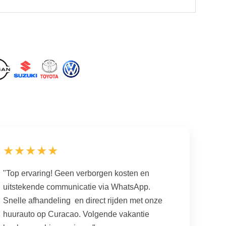
★★★★★
"Top ervaring! Geen verborgen kosten en
uitstekende communicatie via WhatsApp.
Snelle afhandeling en direct rijden met onze
huurauto op Curacao. Volgende vakantie