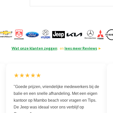
Wat onze klanten zeggen
: en
lees meer Reviews
►
★★★★★
"Goede prijzen, vriendelijke medewerkers bij de
balie en een snelle afhandeling. Met een eigen
kantoor op Mambo beach voor vragen en Tips.
De Jeep was ideaal voor ons verblijf op