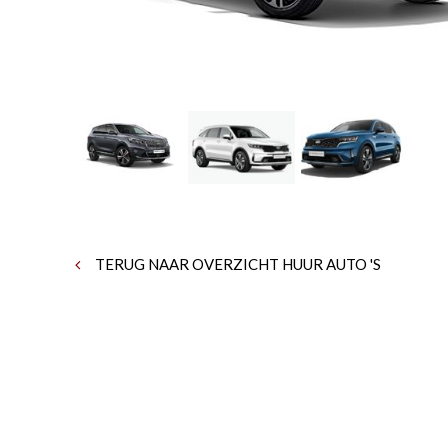
TERUG NAAR OVERZICHT HUUR AUTO 'S