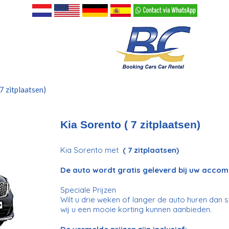
7 zitplaatsen)
Kia Sorento ( 7 zitplaatsen)
Kia Sorento met
( 7 zitplaatsen)
De auto wordt gratis geleverd bij uw accom
Speciale Prijzen
Wilt u drie weken of langer de auto huren dan s
wij u een mooie korting kunnen aanbieden.