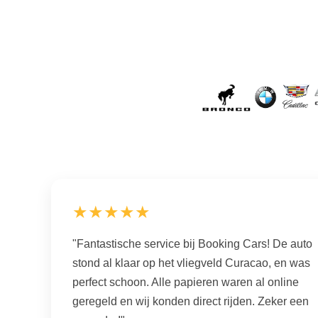
★★★★★
"Fantastische service bij Booking Cars! De auto
stond al klaar op het vliegveld Curacao, en was
perfect schoon. Alle papieren waren al online
geregeld en wij konden direct rijden. Zeker een