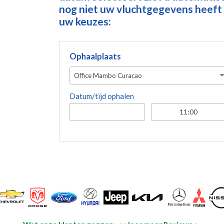
nog niet uw vluchtgegevens heeft 
uw keuzes:
Ophaalplaats
Office Mambo Curacao
Datum/tijd ophalen