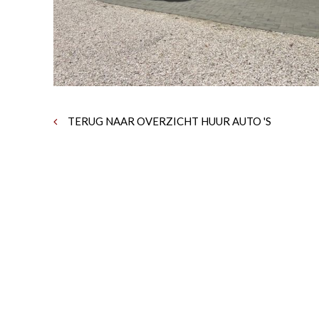
TERUG NAAR OVERZICHT HUUR AUTO 'S