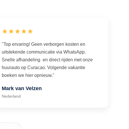
★★★★★
"Top ervaring! Geen verborgen kosten en
uitstekende communicatie via WhatsApp.
Snelle afhandeling en direct rijden met onze
huurauto op Curacao. Volgende vakantie
boeken we hier opnieuw."
Mark van Velzen
Nederland