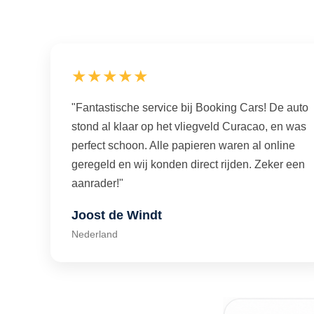
★★★★★
"Fantastische service bij Booking Cars! De auto
stond al klaar op het vliegveld Curacao, en was
perfect schoon. Alle papieren waren al online
geregeld en wij konden direct rijden. Zeker een
aanrader!"
Joost de Windt
Nederland